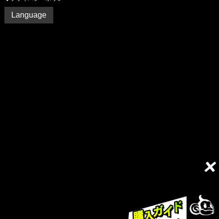
Language