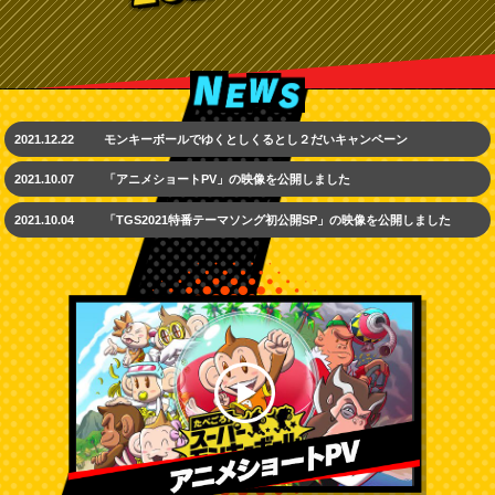
2021.12.22
モンキーボールでゆくとしくるとし２だいキャンペーン
2021.10.07
「アニメショートPV」の映像を公開しました
2021.10.04
「TGS2021特番テーマソング初公開SP」の映像を公開しました